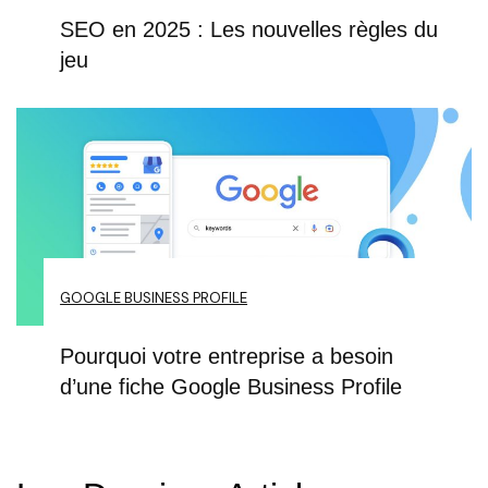
SEO en 2025 : Les nouvelles règles du
jeu
GOOGLE BUSINESS PROFILE
Pourquoi votre entreprise a besoin
d’une fiche Google Business Profile