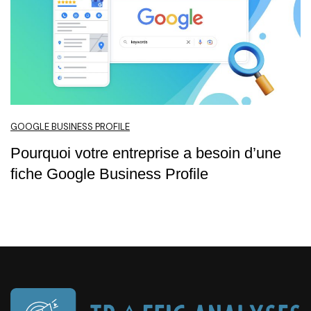
GOOGLE BUSINESS PROFILE
Pourquoi votre entreprise a besoin d’une
fiche Google Business Profile