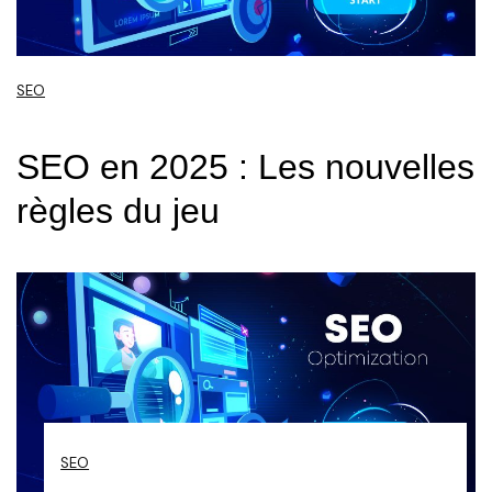
SEO
SEO en 2025 : Les nouvelles
règles du jeu
SEO