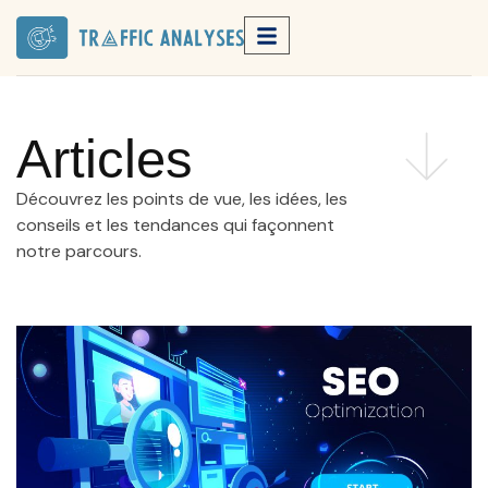
Articles
Découvrez les points de vue, les idées, les
conseils et les tendances qui façonnent
notre parcours.